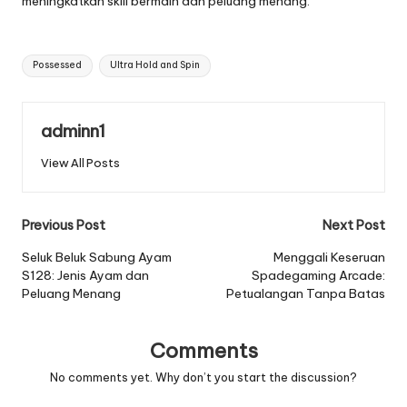
meningkatkan skill bermain dan peluang menang.
Tags:
Possessed
Ultra Hold and Spin
adminn1
View All Posts
Post
Previous Post
Next Post
navigation
Seluk Beluk Sabung Ayam
Menggali Keseruan
S128: Jenis Ayam dan
Spadegaming Arcade:
Peluang Menang
Petualangan Tanpa Batas
Comments
No comments yet. Why don’t you start the discussion?