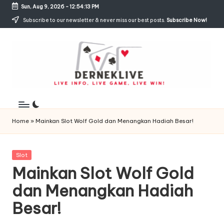
Sun, Aug 9, 2026
-
12:54:14 PM
Skip
Subscribe to our newsletter & never miss our best posts.
Subscribe Now!
to
content
D
Live
Info,
e
Live
Home
»
Mainkan Slot Wolf Gold dan Menangkan Hadiah Besar!
r
Game,
Live
n
Win!
Posted
Slot
e
in
Mainkan Slot Wolf Gold
k
dan Menangkan Hadiah
L
Besar!
i