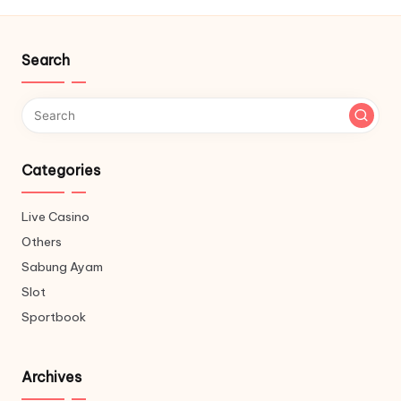
Search
Categories
Live Casino
Others
Sabung Ayam
Slot
Sportbook
Archives