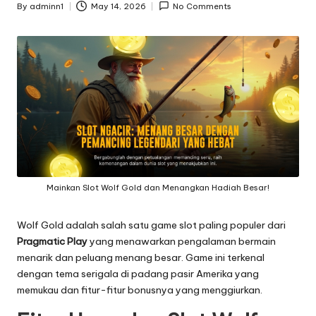
By
adminn1
May 14, 2026
No Comments
v
Posted
by
e
Mainkan Slot Wolf Gold dan Menangkan Hadiah Besar!
Wolf Gold adalah salah satu game slot paling populer dari
Pragmatic Play
yang menawarkan pengalaman bermain
menarik dan peluang menang besar. Game ini terkenal
dengan tema serigala di padang pasir Amerika yang
memukau dan fitur-fitur bonusnya yang menggiurkan.