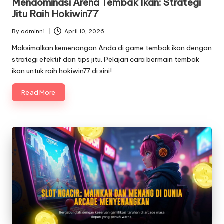
Mendominasi Arena Tembak Ikan: Strategi
Jitu Raih Hokiwin77
By
adminn1
April 10, 2026
Posted
by
Maksimalkan kemenangan Anda di game tembak ikan dengan
strategi efektif dan tips jitu. Pelajari cara bermain tembak
ikan untuk raih hokiwin77 di sini!
Read More