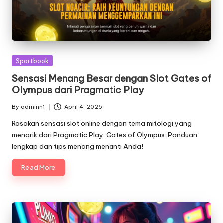
Posted
Sportbook
in
Sensasi Menang Besar dengan Slot Gates of
Olympus dari Pragmatic Play
By
adminn1
April 4, 2026
Posted
by
Rasakan sensasi slot online dengan tema mitologi yang
menarik dari Pragmatic Play: Gates of Olympus. Panduan
lengkap dan tips menang menanti Anda!
Read More