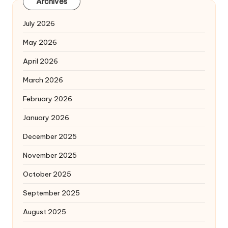
Archives
July 2026
May 2026
April 2026
March 2026
February 2026
January 2026
December 2025
November 2025
October 2025
September 2025
August 2025