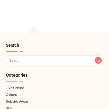
Search
Categories
Live Casino
Others
Sabung Ayam
Slot