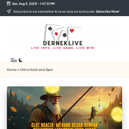
Sun, Aug 9, 2026
-
1:47:32 PM
Skip
Subscribe to our newsletter & never miss our best posts.
Subscribe Now!
to
content
D
Live
Info,
e
Live
Home
»
Ultra Hold and Spin
r
Game,
Live
n
Win!
e
k
L
i