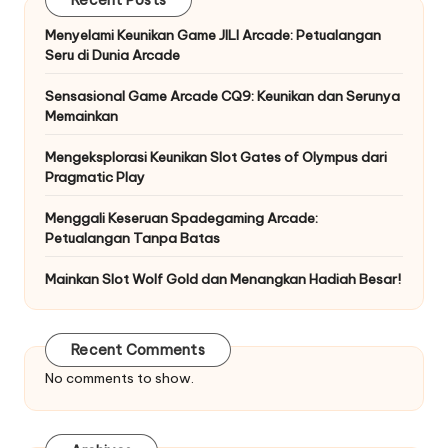
Menyelami Keunikan Game JILI Arcade: Petualangan
Seru di Dunia Arcade
Sensasional Game Arcade CQ9: Keunikan dan Serunya
Memainkan
Mengeksplorasi Keunikan Slot Gates of Olympus dari
Pragmatic Play
Menggali Keseruan Spadegaming Arcade:
Petualangan Tanpa Batas
Mainkan Slot Wolf Gold dan Menangkan Hadiah Besar!
Recent Comments
No comments to show.