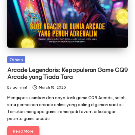
Posted
Others
in
Arcade Legendaris: Kepopuleran Game CQ9
Arcade yang Tiada Tara
By
adminn1
March 18, 2026
Posted
by
Mengupas keunikan dan daya tarik game CQ9 Arcade, salah
satu permainan arcade online yang paling digemari saat ini.
Temukan mengapa game ini menjadi favorit di kalangan
pecinta game arcade.
Read More