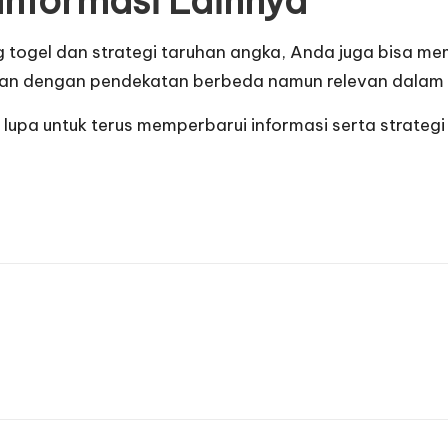
Informasi Lainnya
ogel dan strategi taruhan angka, Anda juga bisa me
an dengan pendekatan berbeda namun relevan dalam d
 lupa untuk terus memperbarui informasi serta strategi