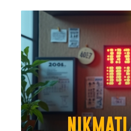
L
by
i
v
e