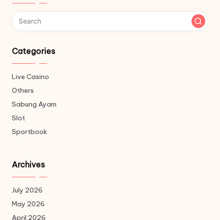
Categories
Live Casino
Others
Sabung Ayam
Slot
Sportbook
Archives
July 2026
May 2026
April 2026