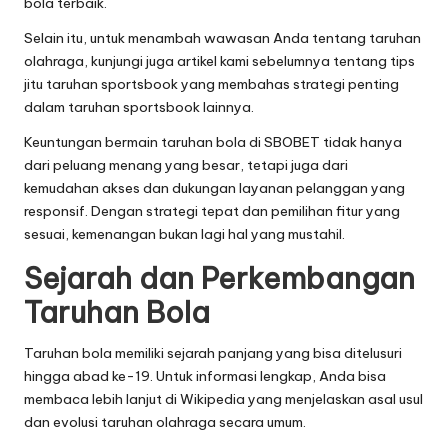
bola terbaik.
Selain itu, untuk menambah wawasan Anda tentang taruhan
olahraga, kunjungi juga artikel kami sebelumnya tentang
tips
jitu taruhan sportsbook
yang membahas strategi penting
dalam taruhan sportsbook lainnya.
Keuntungan bermain taruhan bola di SBOBET tidak hanya
dari peluang menang yang besar, tetapi juga dari
kemudahan akses dan dukungan layanan pelanggan yang
responsif. Dengan strategi tepat dan pemilihan fitur yang
sesuai, kemenangan bukan lagi hal yang mustahil.
Sejarah dan Perkembangan
Taruhan Bola
Taruhan bola memiliki sejarah panjang yang bisa ditelusuri
hingga abad ke-19. Untuk informasi lengkap, Anda bisa
membaca lebih lanjut di
Wikipedia
yang menjelaskan asal usul
dan evolusi taruhan olahraga secara umum.