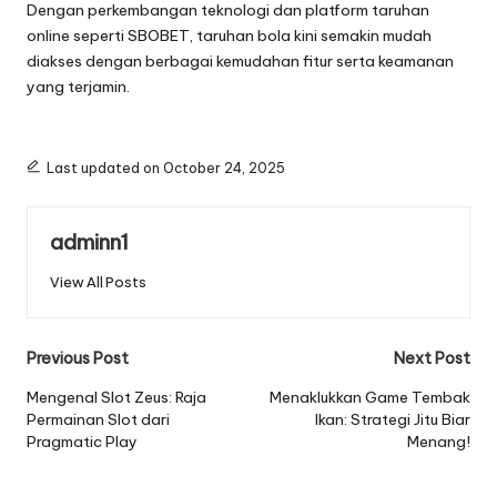
Dengan perkembangan teknologi dan platform taruhan
online seperti SBOBET, taruhan bola kini semakin mudah
diakses dengan berbagai kemudahan fitur serta keamanan
yang terjamin.
Last updated on October 24, 2025
adminn1
View All Posts
Post
Previous Post
Next Post
navigation
Mengenal Slot Zeus: Raja
Menaklukkan Game Tembak
Permainan Slot dari
Ikan: Strategi Jitu Biar
Pragmatic Play
Menang!