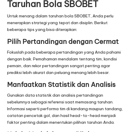
Taruhan Bola SBOBET
Untuk menang dalam taruhan bola SBOBET, Anda perlu
menerapkan strategi yang tepat dan disiplin. Berikut
beberapa tips yang bisa diterapkan:
Pilih Pertandingan dengan Cermat
Fokuslah pada beberapa pertandingan yang Anda pahami
dengan baik. Pemahaman mendalam tentang tim, kondisi
pemain, dan rekor pertandingan sangat penting agar
prediksi lebih akurat dan peluang menang lebih besar.
Manfaatkan Statistik dan Analisis
Gunakan data statistik dan analisis pertandingan
sebelumnya sebagai referensi saat memasang taruhan.
Informasi seperti performa tim di kandang maupun tandang,
catatan pencetak gol, dan hasil head-to-head menjadi
faktor penting dalam menentukan pilihan taruhan Anda.