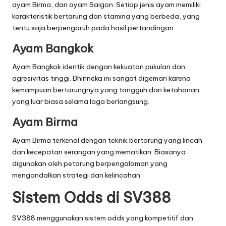
ayam Birma, dan ayam Saigon. Setiap jenis ayam memiliki
karakteristik bertarung dan stamina yang berbeda, yang
tentu saja berpengaruh pada hasil pertandingan.
Ayam Bangkok
Ayam Bangkok identik dengan kekuatan pukulan dan
agresivitas tinggi. Bhinneka ini sangat digemari karena
kemampuan bertarungnya yang tangguh dan ketahanan
yang luar biasa selama laga berlangsung.
Ayam Birma
Ayam Birma terkenal dengan teknik bertarung yang lincah
dan kecepatan serangan yang mematikan. Biasanya
digunakan oleh petarung berpengalaman yang
mengandalkan strategi dan kelincahan.
Sistem Odds di SV388
SV388 menggunakan sistem odds yang kompetitif dan