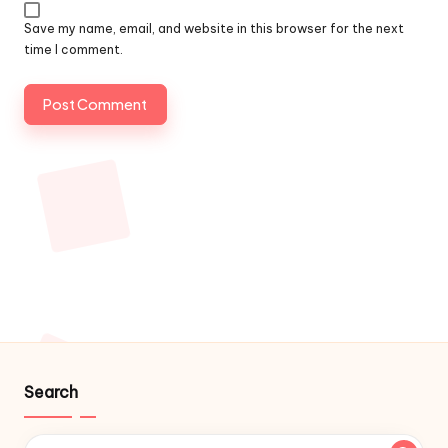
Save my name, email, and website in this browser for the next
time I comment.
Search