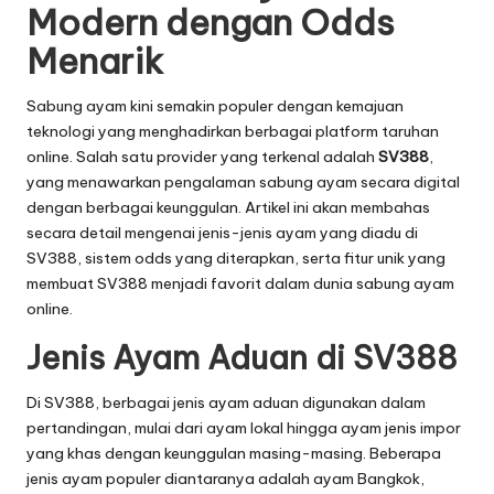
Modern dengan Odds
Menarik
Sabung ayam kini semakin populer dengan kemajuan
teknologi yang menghadirkan berbagai platform taruhan
online. Salah satu provider yang terkenal adalah
SV388
,
yang menawarkan pengalaman sabung ayam secara digital
dengan berbagai keunggulan. Artikel ini akan membahas
secara detail mengenai jenis-jenis ayam yang diadu di
SV388, sistem odds yang diterapkan, serta fitur unik yang
membuat SV388 menjadi favorit dalam dunia sabung ayam
online.
Jenis Ayam Aduan di SV388
Di SV388, berbagai jenis ayam aduan digunakan dalam
pertandingan, mulai dari ayam lokal hingga ayam jenis impor
yang khas dengan keunggulan masing-masing. Beberapa
jenis ayam populer diantaranya adalah ayam Bangkok,