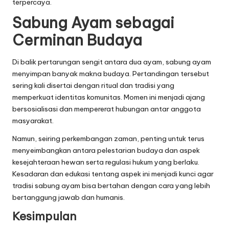
terpercaya.
Sabung Ayam sebagai
Cerminan Budaya
Di balik pertarungan sengit antara dua ayam, sabung ayam
menyimpan banyak makna budaya. Pertandingan tersebut
sering kali disertai dengan ritual dan tradisi yang
memperkuat identitas komunitas. Momen ini menjadi ajang
bersosialisasi dan mempererat hubungan antar anggota
masyarakat.
Namun, seiring perkembangan zaman, penting untuk terus
menyeimbangkan antara pelestarian budaya dan aspek
kesejahteraan hewan serta regulasi hukum yang berlaku.
Kesadaran dan edukasi tentang aspek ini menjadi kunci agar
tradisi sabung ayam bisa bertahan dengan cara yang lebih
bertanggung jawab dan humanis.
Kesimpulan