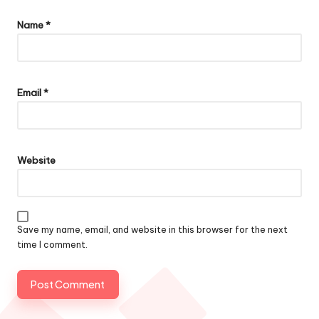
Name
*
Email
*
Website
Save my name, email, and website in this browser for the next
time I comment.