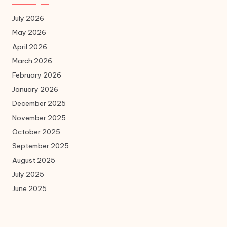
July 2026
May 2026
April 2026
March 2026
February 2026
January 2026
December 2025
November 2025
October 2025
September 2025
August 2025
July 2025
June 2025