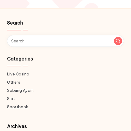
Search
Categories
Live Casino
Others
Sabung Ayam
Slot
Sportbook
Archives