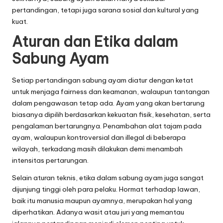
pertandingan, tetapi juga sarana sosial dan kultural yang
kuat.
Aturan dan Etika dalam
Sabung Ayam
Setiap pertandingan sabung ayam diatur dengan ketat
untuk menjaga fairness dan keamanan, walaupun tantangan
dalam pengawasan tetap ada. Ayam yang akan bertarung
biasanya dipilih berdasarkan kekuatan fisik, kesehatan, serta
pengalaman bertarungnya. Penambahan alat tajam pada
ayam, walaupun kontroversial dan illegal di beberapa
wilayah, terkadang masih dilakukan demi menambah
intensitas pertarungan.
Selain aturan teknis, etika dalam sabung ayam juga sangat
dijunjung tinggi oleh para pelaku. Hormat terhadap lawan,
baik itu manusia maupun ayamnya, merupakan hal yang
diperhatikan. Adanya wasit atau juri yang memantau